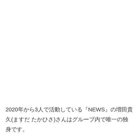
2020年から3人で活動している『NEWS』の増田貴
久(ますだ たかひさ)さんはグループ内で唯一の独
身です。