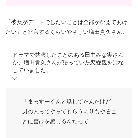
「彼女がデートでしたいことは全部かなえてあげ
たい」と発言するくらいやさしい増田貴久さん。
ドラマで共演したことのある田中みな実さん
が、増田貴久さんが語っていた恋愛観をはな
していました。
「まっすーくんと話してたんだけど、
男の人ってやってもらうよりもやるこ
とに喜びを感じるんだって」