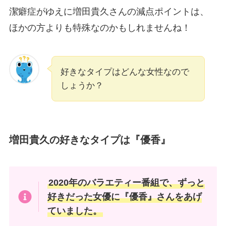
潔癖症がゆえに増田貴久さんの減点ポイントは、
ほかの方よりも特殊なのかもしれませんね！
好きなタイプはどんな女性なので
しょうか？
増田貴久の好きなタイプは『優香』
2020年のバラエティー番組で、ずっと
好きだった女優に『優香』さんをあげ
ていました。