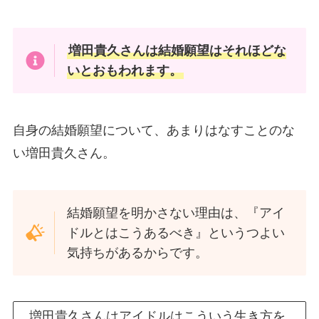
増田貴久さんは結婚願望はそれほどな
いとおもわれます。
自身の結婚願望について、あまりはなすことのな
い増田貴久さん。
結婚願望を明かさない理由は、『アイ
ドルとはこうあるべき』というつよい
気持ちがあるからです。
増田貴久さんはアイドルはこういう生き方を