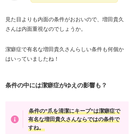
見た目よりも内面の条件がおおいので、増田貴久
さんは内面重視なのでしょうか。
潔癖症で有名な増田貴久さんらしい条件も何個か
はいっていましたね！
条件の中には潔癖症がゆえの影響も？
条件の”爪を清潔にキープ”は潔癖症で
有名な増田貴久さんならではの条件で
すね。