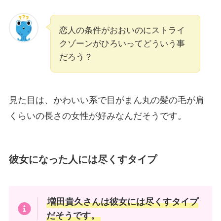
恋人の条件がおおいのにストライ
クゾーンがひろいってどういう事
だろう？
見た目は、かわいい系で目がまん丸の髪の毛が肩
くらいの長さの女性が好みなんだそうです。
彼女になった人には尽くすタイプ
増田貴久さんは彼女には尽くすタイプ
だそうです。