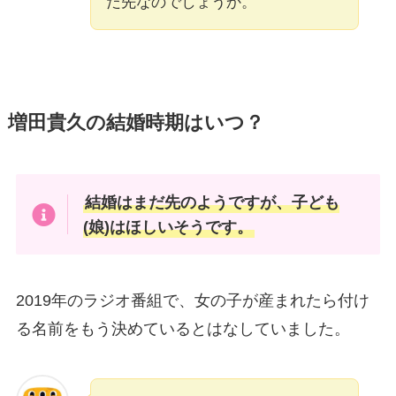
だ先なのでしょうか。
増田貴久の結婚時期はいつ？
結婚はまだ先のようですが、子ども
(娘)はほしいそうです。
2019年のラジオ番組で、女の子が産まれたら付け
る名前をもう決めているとはなしていました。