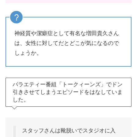
神経質や潔癖症として有名な増田貴久さん
は、女性に対してだとどこが気になるので
しょうか。
バラエティー番組「トークィーンズ」でドン
引きさせてしまうエピソードをはなしていま
した。
スタッフさんは靴脱いでスタジオに入