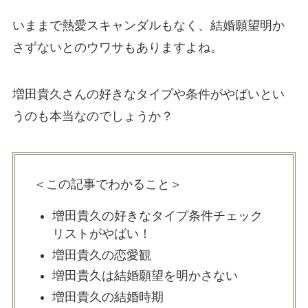
いままで熱愛スキャンダルもなく、結婚願望明か
さずないとのウワサもありますよね。
増田貴久さんの好きなタイプや条件がやばいとい
うのも本当なのでしょうか？
＜この記事でわかること＞
増田貴久の好きなタイプ条件チェック
リストがやばい！
増田貴久の恋愛観
増田貴久は結婚願望を明かさない
増田貴久の結婚時期