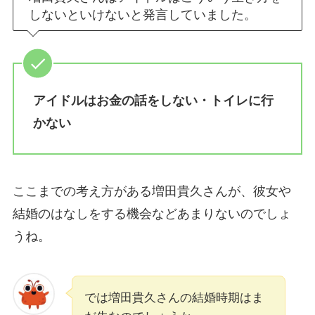
しないといけないと発言していました。
アイドルはお金の話をしない・トイレに行
かない
ここまでの考え方がある増田貴久さんが、彼女や
結婚のはなしをする機会などあまりないのでしょ
うね。
では増田貴久さんの結婚時期はま