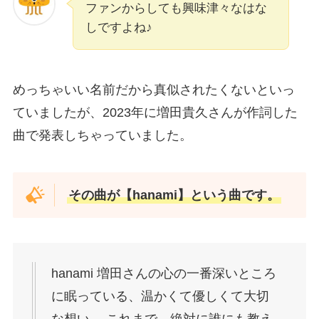
ファンからしても興味津々なはな
しですよね♪
めっちゃいい名前だから真似されたくないといっ
ていましたが、2023年に増田貴久さんが作詞した
曲で発表しちゃっていました。
その曲が【hanami】という曲です。
hanami 増田さんの心の一番深いところ
に眠っている、温かくて優しくて大切