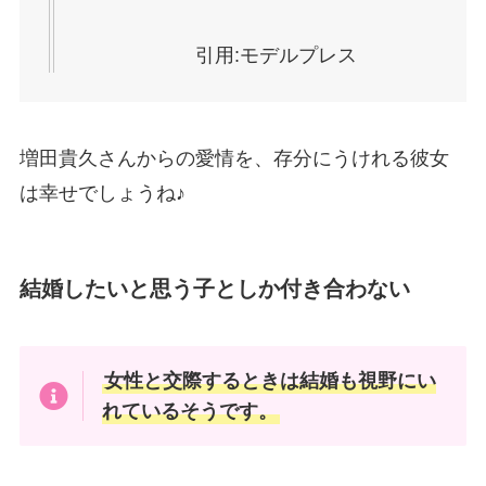
引用:モデルプレス
増田貴久さんからの愛情を、存分にうけれる彼女
は幸せでしょうね♪
結婚したいと思う子としか付き合わない
女性と交際するときは結婚も視野にい
れているそうです。