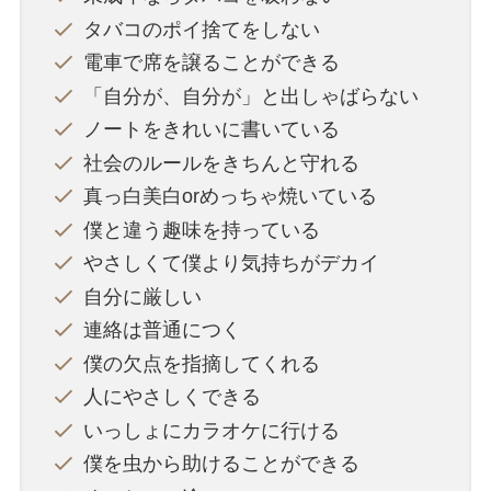
タバコのポイ捨てをしない
電車で席を譲ることができる
「自分が、自分が」と出しゃばらない
ノートをきれいに書いている
社会のルールをきちんと守れる
真っ白美白orめっちゃ焼いている
僕と違う趣味を持っている
やさしくて僕より気持ちがデカイ
自分に厳しい
連絡は普通につく
僕の欠点を指摘してくれる
人にやさしくできる
いっしょにカラオケに行ける
僕を虫から助けることができる