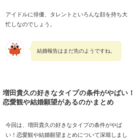
アイドルに俳優、タレントといろんな顔を持ち大
忙しなのでしょう。
結婚報告はまだ先のようですね。
増田貴久の好きなタイプの条件がやばい！
恋愛観や結婚願望があるのかまとめ
今回は、増田貴久の好きなタイプの条件がやば
い！恋愛観や結婚願望まとめについて深堀しまし