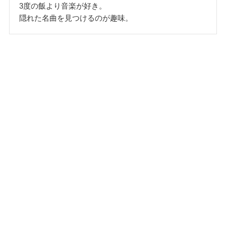
3度の飯より音楽が好き。
隠れた名曲を見つけるのが趣味。