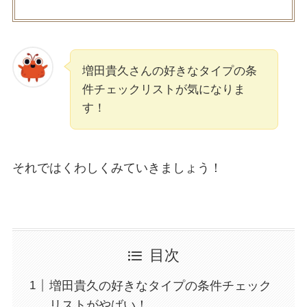
増田貴久さんの好きなタイプの条
件チェックリストが気になりま
す！
それではくわしくみていきましょう！
目次
増田貴久の好きなタイプの条件チェック
リストがやばい！