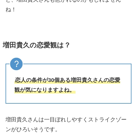
ね！
増田貴久の恋愛観は？
恋人の条件が30個ある増田貴久さんの恋愛
観が気になりますよね。
増田貴久さんは一目ぼれしやすくストライクゾー
ンがひろいそうです。