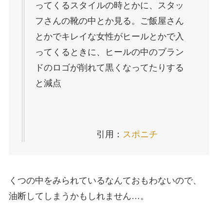
ってくるスタイルの時とかに、スタッ
フさんの靴の中とか見る。ご飯屋さん
とかでキレイな女性がヒールとかで入
ってくるときに、ヒールの中のブラン
ドのロゴが削れて黒くなってたりする
と減点
引用：
スポニチ
くつの中をみられているなんておもわないので、
油断してしまうかもしれません…。