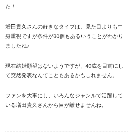
た！
増田貴久さんの好きなタイプは、見た目よりも中
身重視ですが条件が30個もあるいうことがわかり
ましたね♪
現在結婚願望はないようですが、40歳を目前にし
て突然発表なんてこともあるかもしれません。
ファンを大事にし、いろんなジャンルで活躍して
いる増田貴久さんから目が離せませんね。