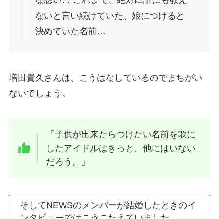
な想い… これまで、絶対に誰にも教え
ないと言い続けていた、娘につけると
決めていた名前…
増田貴久さんは、こうはなしているのでまちがい
ないでしょう。
「子供が出来たらつけたい名前を歌に
したアイドルはきっと、他にはいない
だろう。」
そしてNEWSのメンバーが結婚したときのイ
ンタビューではこうこたえていました。