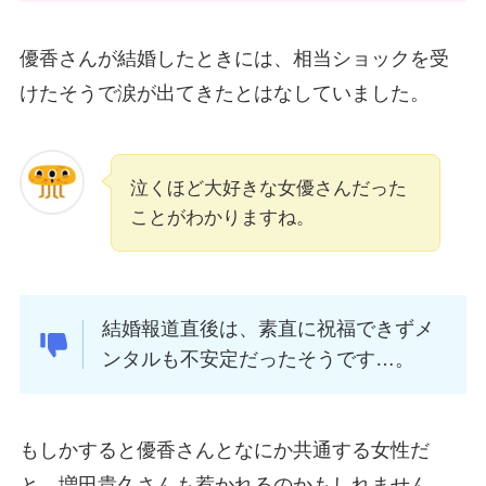
優香さんが結婚したときには、相当ショックを受
けたそうで涙が出てきたとはなしていました。
泣くほど大好きな女優さんだった
ことがわかりますね。
結婚報道直後は、素直に祝福できずメ
ンタルも不安定だったそうです…。
もしかすると優香さんとなにか共通する女性だ
と、増田貴久さんも惹かれるのかもしれません