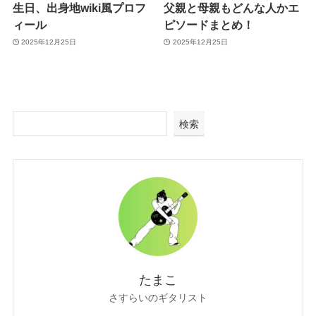
生日、出身地wiki風プロフ
父親と母親もどんな人かエ
ィール
ピソードまとめ！
2025年12月25日
2025年12月25日
検索
たまこ
さすらいのギタリスト