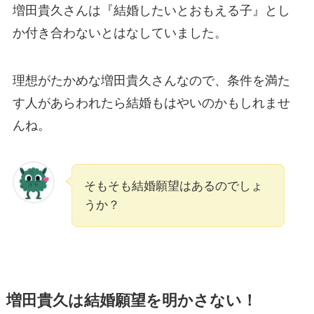
増田貴久さんは『結婚したいとおもえる子』とし
か付き合わないとはなしていました。
理想がたかめな増田貴久さんなので、条件を満た
す人があらわれたら結婚もはやいのかもしれませ
んね。
そもそも結婚願望はあるのでしょ
うか？
増田貴久は結婚願望を明かさない！