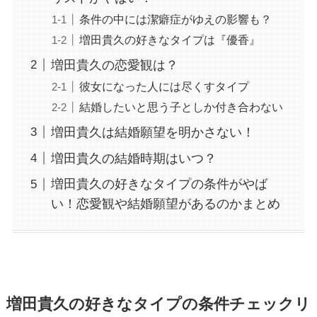
条件の中には潔癖症がゆえの影響も？
増田貴久の好きなタイプは『優香』
増田貴久の恋愛観は？
彼女になった人には尽くすタイプ
結婚したいと思う子としか付き合わない
増田貴久は結婚願望を明かさない！
増田貴久の結婚時期はいつ？
増田貴久の好きなタイプの条件がやば
い！恋愛観や結婚願望があるのかまとめ
増田貴久の好きなタイプの条件チェックリ