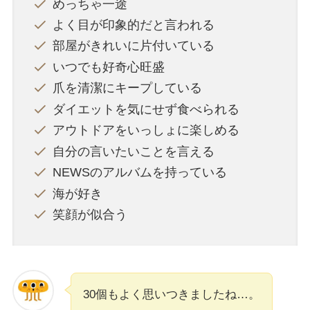
めっちゃ一途
よく目が印象的だと言われる
部屋がきれいに片付いている
いつでも好奇心旺盛
爪を清潔にキープしている
ダイエットを気にせず食べられる
アウトドアをいっしょに楽しめる
自分の言いたいことを言える
NEWSのアルバムを持っている
海が好き
笑顔が似合う
30個もよく思いつきましたね…。