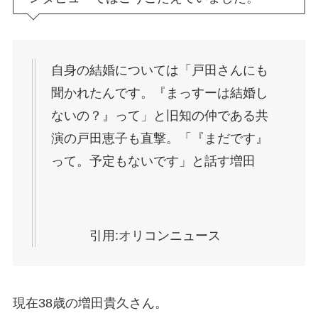
自身の結婚については「戸田さんにも
聞かれたんです。『まっすーは結婚し
ないの？』って」と旧知の仲である共
演の戸田恵子も直撃。「『まだです』
って。予定もないです」と話す増田
引用:オリコンニュース
現在38歳の増田貴久さん。