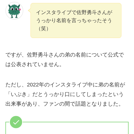
インスタライブで佐野勇斗さんが
うっかり名前を言っちゃったそう
（笑）
ですが、佐野勇斗さんの弟の名前について公式で
は公表されていません。
ただし、2022年のインスタライブ中に弟の名前が
「いぶき」だとうっかり口にしてしまったという
出来事があり、ファンの間で話題となりました。