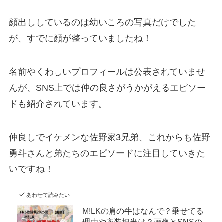
顔出ししているのは幼いころの写真だけでした
が、すでに顔が整っていましたね！
名前やくわしいプロフィールは公表されていませ
んが、SNS上では仲の良さがうかがえるエピソー
ドも紹介されています。
仲良しでイケメンな佐野家3兄弟、これからも佐野
勇斗さんと弟たちのエピソードに注目していきた
いですね！
あわせて読みたい
M!LKの肩の牛はなんで？乗せてる
理由や衣装担当は？画像とSNSの