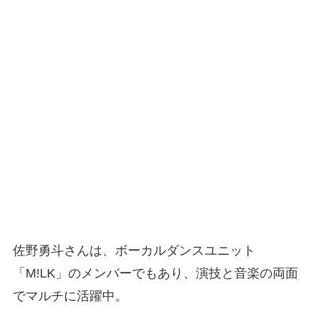
佐野勇斗さんは、ボーカルダンスユニット
「M!LK」のメンバーでもあり、演技と音楽の両面
でマルチに活躍中。