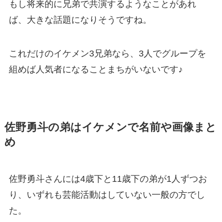
もし将来的に兄弟で共演するようなことがあれ
ば、大きな話題になりそうですね。
これだけのイケメン3兄弟なら、3人でグループを
組めば人気者になることまちがいないです♪
佐野勇斗の弟はイケメンで名前や画像まと
め
佐野勇斗さんには4歳下と11歳下の弟が1人ずつお
り、いずれも芸能活動はしていない一般の方でし
た。