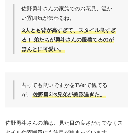
佐野勇斗さんの家族でのお花見、温か
い雰囲気が伝わるね。
3人とも背が高すぎて、スタイル良すぎ
る！ 弟たちが勇斗さんの服着てるのが
ほんとに可愛い。
占っても良いですかをTVerで観てる
が、
佐野勇斗3兄弟が美形過ぎた。
佐野勇斗さんの弟は、見た目の良さだけでなくス
タイルや雰囲気にも注目が集まっています。