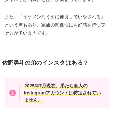
また、「イケメンなうえに仲良しでいやされる」
という声もあり、家族の関係性にも好感を持つフ
ァンが多いようです。
佐野勇斗の弟のインスタはある？
2025年7月現在、弟たち個人の
Instagramアカウントは特定されてい
ません。