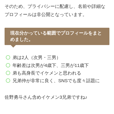
そのため、プライバシーに配慮し、名前や詳細な
プロフィールは非公開となっています。
現在分かっている範囲でプロフィールをまと
めました。
弟は2人（次男・三男）
年齢差は次男が4歳下、三男が11歳下
弟も高身長でイケメンと思われる
兄弟仲が非常に良く、SNSでも度々話題に
佐野勇斗さん含めイケメン3兄弟ですね♪