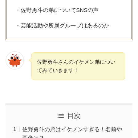
・佐野勇斗の弟についてSNSの声
・芸能活動や所属グループはあるのか
佐野勇斗さんのイケメン弟につい
てみていきます！
目次
佐野勇斗の弟はイケメンすぎる！名前や
画像は？