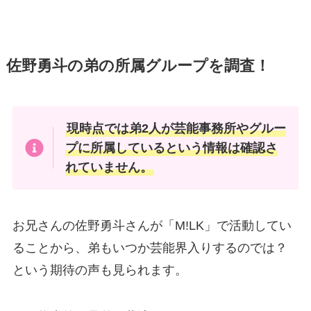
佐野勇斗の弟の所属グループを調査！
現時点では弟2人が芸能事務所やグルー
プに所属しているという情報は確認さ
れていません。
お兄さんの佐野勇斗さんが「M!LK」で活動してい
ることから、弟もいつか芸能界入りするのでは？
という期待の声も見られます。