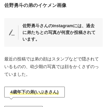
佐野勇斗の弟のイケメン画像
佐野勇斗さんのInstagramには、過去
に弟たちとの写真が何度か投稿されて
います。
最近の投稿では弟の顔はスタンプなどで隠されて
いるものの、幼少期の写真では顔をかくさずのっ
ていました。
4歳年下の弟(いぶきさん)