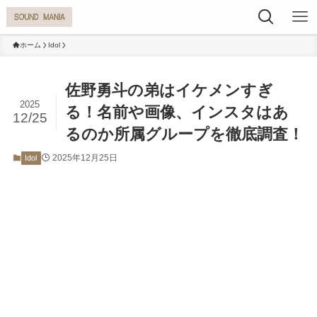
ホーム
Idol
佐野勇斗の弟はイケメンすぎ
2025
る！名前や画像、インスタはあ
12/25
るのか所属グループを徹底調査！
2025年12月25日
Idol