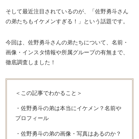
そして最近注目されているのが、「佐野勇斗さん
の弟たちもイケメンすぎる！」という話題です。
今回は、佐野勇斗さんの弟たちについて、名前・
画像・インスタ情報や所属グループの有無まで、
徹底調査しました！
＜この記事でわかること＞
・佐野勇斗の弟は本当にイケメン？名前や
プロフィール
・佐野勇斗の弟の画像・写真はあるのか？