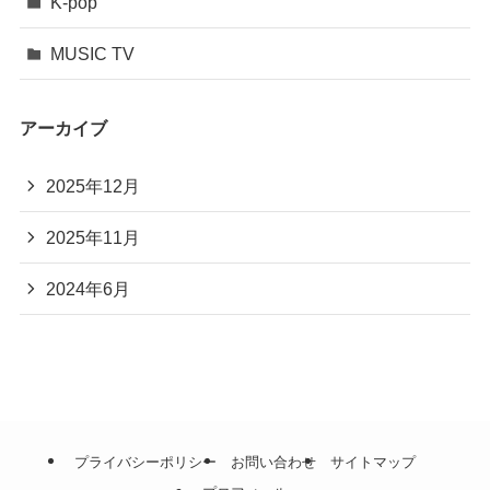
K-pop
MUSIC TV
アーカイブ
2025年12月
2025年11月
2024年6月
プライバシーポリシー
お問い合わせ
サイトマップ