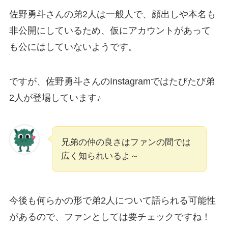
佐野勇斗さんの弟2人は一般人で、顔出しや本名も
非公開にしているため、仮にアカウントがあって
も公にはしていないようです。
ですが、佐野勇斗さんのInstagramではたびたび弟
2人が登場しています♪
兄弟の仲の良さはファンの間では
広く知られいるよ～
今後も何らかの形で弟2人について語られる可能性
があるので、ファンとしては要チェックですね！