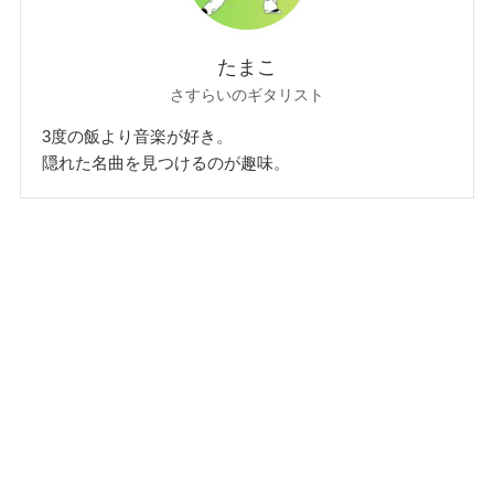
たまこ
さすらいのギタリスト
3度の飯より音楽が好き。
隠れた名曲を見つけるのが趣味。