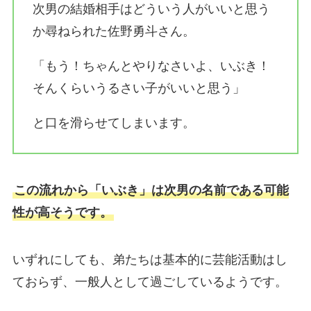
次男の結婚相手はどういう人がいいと思う
か尋ねられた佐野勇斗さん。
「もう！ちゃんとやりなさいよ、いぶき！
そんくらいうるさい子がいいと思う」
と口を滑らせてしまいます。
この流れから「いぶき」は次男の名前である可能
性が高そうです。
いずれにしても、弟たちは基本的に芸能活動はし
ておらず、一般人として過ごしているようです。