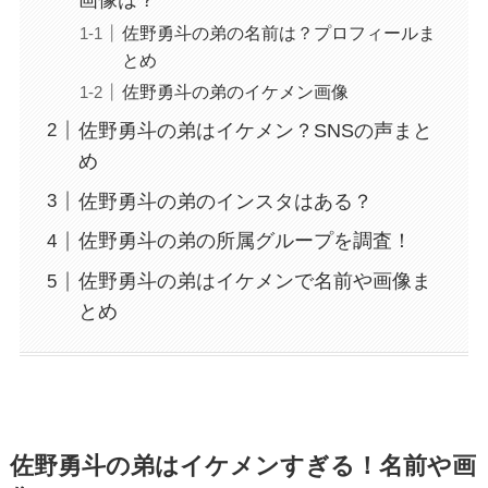
佐野勇斗の弟の名前は？プロフィールま
とめ
佐野勇斗の弟のイケメン画像
佐野勇斗の弟はイケメン？SNSの声まと
め
佐野勇斗の弟のインスタはある？
佐野勇斗の弟の所属グループを調査！
佐野勇斗の弟はイケメンで名前や画像ま
とめ
佐野勇斗の弟はイケメンすぎる！名前や画