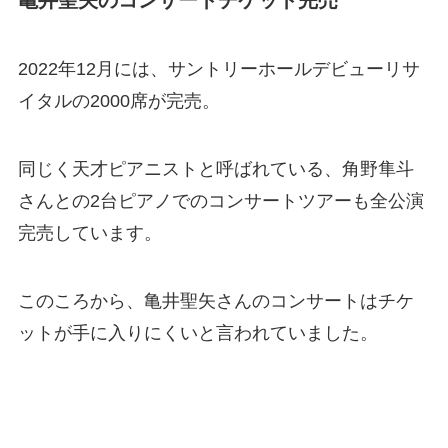
2022年12月には、サントリーホールデビューリサ
イタルの2000席が完売。
同じく天才ピアニストと呼ばれている、角野隼斗
さんとの2台ピアノでのコンサートツアーも全公演
完売しています。
このころから、亀井聖矢さんのコンサートはチケ
ットが手に入りにくいと言われていました。