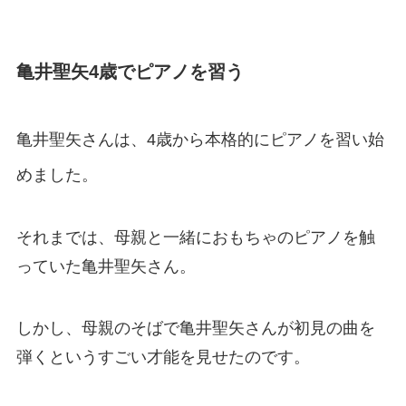
亀井聖矢
4歳でピアノを習う
亀井聖矢さんは、4歳から本格的にピアノを習い始
めました。
それまでは、母親と一緒におもちゃのピアノを触
っていた亀井聖矢さん。
しかし、母親のそばで亀井聖矢さんが初見の曲を
弾くというすごい才能を見せたのです。