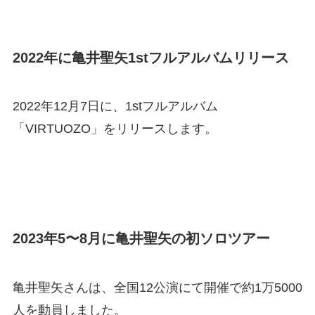
2022年に亀井聖矢1stフルアルバムリリース
2022年12月7日に、1stフルアルバム
「VIRTUOZO」をリリースします。
2023年5〜8月に亀井聖矢の初ソロツアー
亀井聖矢さんは、全国12公演にて開催で約1万5000
人を動員しました。