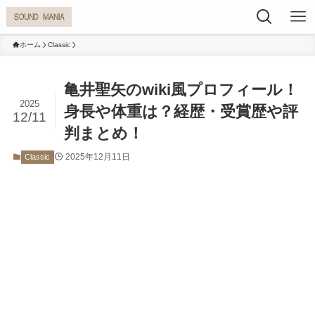
ホーム
Classic
亀井聖矢のwiki風プロフィール！
2025
身長や体重は？経歴・受賞歴や評
12/11
判まとめ！
2025年12月11日
Classic