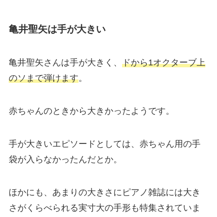
亀井聖矢は手が大きい
亀井聖矢さんは手が大きく、
ドから1オクターブ上
のソまで弾けます
。
赤ちゃんのときから大きかったようです。
手が大きいエピソードとしては、赤ちゃん用の手
袋が入らなかったんだとか。
ほかにも、あまりの大きさにピアノ雑誌には大き
さがくらべられる実寸大の手形も特集されていま