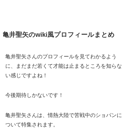
亀井聖矢のwiki風プロフィールまとめ
亀井聖矢さんのプロフィールを見てわかるよう
に、まだまだ若くて才能は止まるところを知らな
い感じですよね！
今後期待しかないです！
亀井聖矢さんは、情熱大陸で苦戦中のショパンに
ついて特集されます。