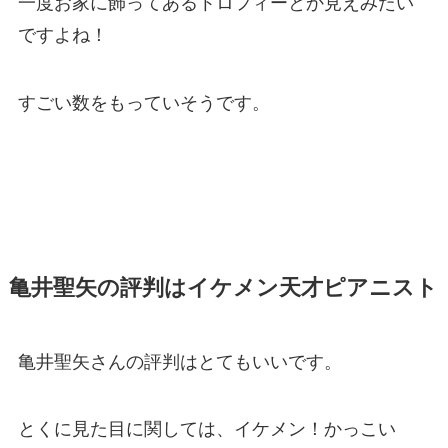
一度お家に飾ってあるトロフィーとか見えみたい
ですよね！
すごい数をもっていそうです。
亀井聖矢の評判はイケメン天才ピアニスト
亀井聖矢さんの評判はとてもいいです。
とくに見た目に関しては、イケメン！かっこい