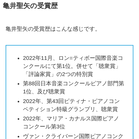
亀井聖矢の受賞歴
亀井聖矢の受賞歴はこんな感じです。
2022年11月、ロン=ティボー国際音楽コ
ンクールにて第1位。併せて「聴衆賞」
「評論家賞」の2つの特別賞
第88回日本音楽コンクールピアノ部門第
1位、及び聴衆賞
2022年、第43回ピティナ・ピアノコン
ペティション特級グランプリ、聴衆賞
2022年、マリア・カナルス国際ピアノ
コンクール第3位
ヴァン・クライバーン国際ピアノコンク