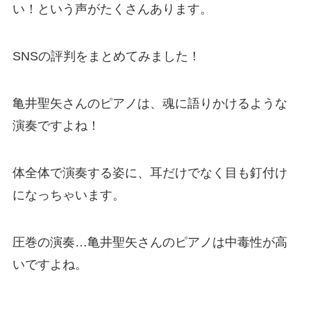
い！という声がたくさんあります。
SNSの評判をまとめてみました！
亀井聖矢さんのピアノは、魂に語りかけるような
演奏ですよね！
体全体で演奏する姿に、耳だけでなく目も釘付け
になっちゃいます。
圧巻の演奏…亀井聖矢さんのピアノは中毒性が高
いですよね。