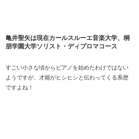
亀井聖矢は現在カールスルーエ音楽大学、桐
朋学園大学ソリスト・ディプロマコース
すごい小さな頃からピアノを始めたわけではない
ようですが、才能がヒシヒシと伝わってくる系歴
ですよね！