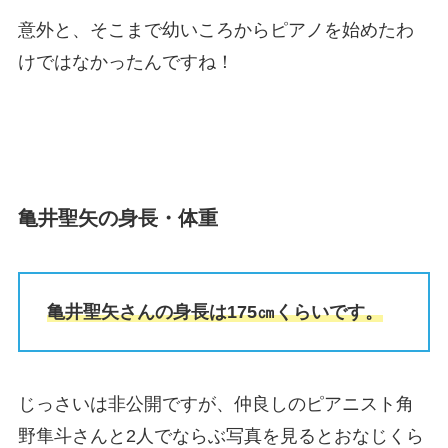
意外と、そこまで幼いころからピアノを始めたわ
けではなかったんですね！
亀井聖矢の身長・体重
亀井聖矢さんの身長は175㎝くらいです。
じっさいは非公開ですが、仲良しのピアニスト角
野隼斗さんと2人でならぶ写真を見るとおなじくら