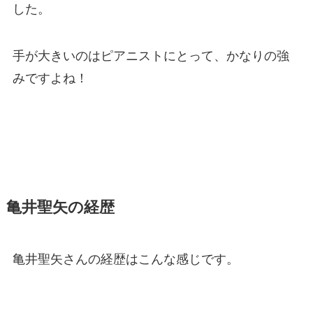
した。
手が大きいのはピアニストにとって、かなりの強
みですよね！
亀井聖矢の経歴
亀井聖矢さんの経歴はこんな感じです。