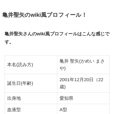
亀井聖矢のwiki風プロフィール！
亀井聖矢さんのwiki風プロフィールはこんな感じで
す。
亀井 聖矢(かめい まさ
本名(読み方)
や)
2001年12月20日
（22
誕生日(年齢)
歳)
出身地
愛知県
血液型
A型