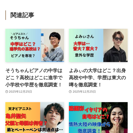
関連記事
そうちゃんピアノの中学は
よみぃの大学はどこ？出身
どこ？高校はどこに進学で
高校や中学、学歴は東大の
小学校や学歴を徹底調査！
噂を徹底調査！
2025年12月25日
2025年12月25日