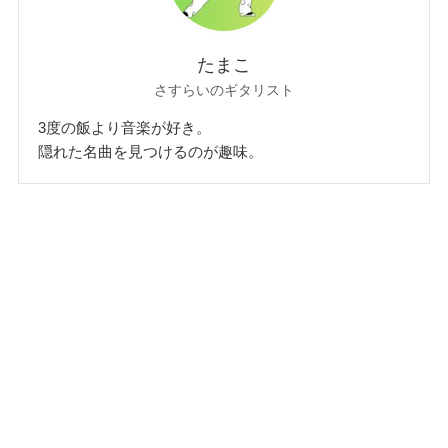
たまこ
さすらいのギタリスト
3度の飯より音楽が好き。
隠れた名曲を見つけるのが趣味。