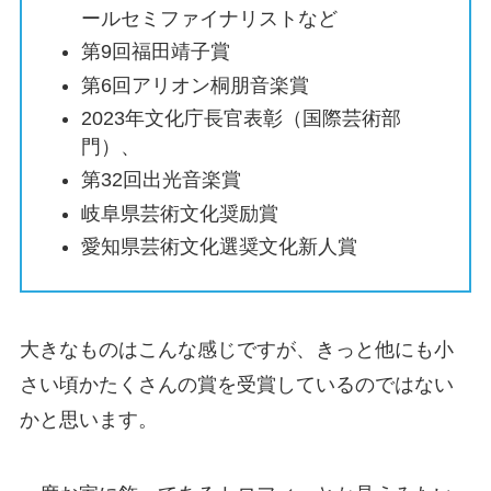
ールセミファイナリストなど
第9回福田靖子賞
第6回アリオン桐朋音楽賞
2023年文化庁長官表彰（国際芸術部
門）、
第32回出光音楽賞
岐阜県芸術文化奨励賞
愛知県芸術文化選奨文化新人賞
大きなものはこんな感じですが、きっと他にも小
さい頃かたくさんの賞を受賞しているのではない
かと思います。