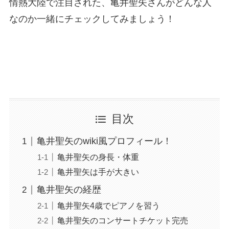
情熱大陸で注目された、亀井聖矢さんがどんな人
なのか一緒にチェックしてみましょう！
目次
亀井聖矢のwiki風プロフィール！
亀井聖矢の身長・体重
亀井聖矢は手が大きい
亀井聖矢の経歴
亀井聖矢4歳でピアノを習う
亀井聖矢のコンサートチケット完売