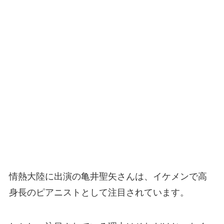
情熱大陸に出演の亀井聖矢さんは、イケメンで高
身長のピアニストとして注目されています。