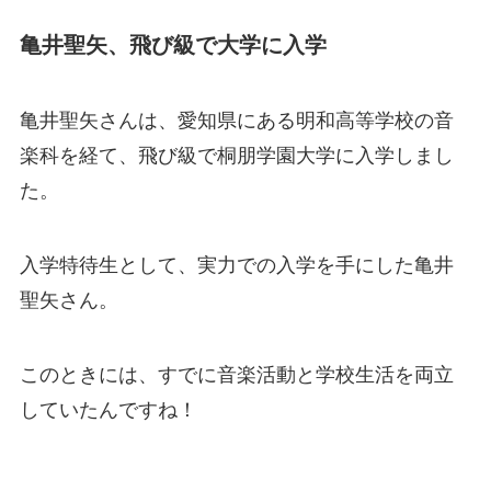
亀井聖矢、飛び級で大学に入学
亀井聖矢さんは、愛知県にある明和高等学校の音
楽科を経て、飛び級で桐朋学園大学に入学しまし
た。
入学特待生として、実力での入学を手にした亀井
聖矢さん。
このときには、すでに音楽活動と学校生活を両立
していたんですね！