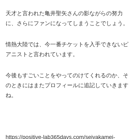
天才と言われた亀井聖矢さんの影ながらの努力
に、さらにファンになってしまうことでしょう。
情熱大陸では、今一番チケットを入手できないピ
アニストと言われています。
今後もすごいことをやってのけてくれるのか、そ
のときにはまたプロフィールに追記していきます
ね。
https://positive-lab365days.com/seiyakamei-