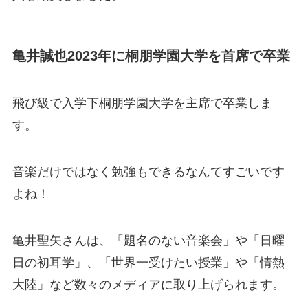
亀井誠也2023年に桐朋学園大学を首席で卒業
飛び級で入学下桐朋学園大学を主席で卒業しま
す。
音楽だけではなく勉強もできるなんてすごいです
よね！
亀井聖矢さんは、「題名のない音楽会」や「日曜
日の初耳学」、「世界一受けたい授業」や「情熱
大陸」など数々のメディアに取り上げられます。