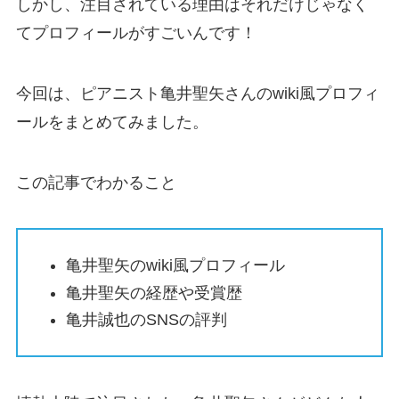
しかし、注目されている理由はそれだけじゃなく
てプロフィールがすごいんです！
今回は、ピアニスト亀井聖矢さんのwiki風プロフィ
ールをまとめてみました。
この記事でわかること
亀井聖矢のwiki風プロフィール
亀井聖矢の経歴や受賞歴
亀井誠也のSNSの評判