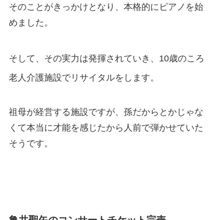
そのことがきっかけとなり、本格的にピアノを始
めました。
そして、その実力は発揮されていき、
10歳のころ
老人介護施設でリサイタルをします。
祖母が経営する施設ですが、孫だからとかじゃな
くて本当に才能を感じたから人前で弾かせていた
そうです。
亀井聖矢のコンサートチケット完売