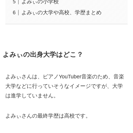
よみぃの小学校
よみぃの大学や高校、学歴まとめ
よみぃの出身大学はどこ？
よみぃさんは、ピアノYouTuber音楽のため、音楽
大学などに行っていそうなイメージですが、大学
は進学していません。
よみぃさんの最終学歴は高校です。