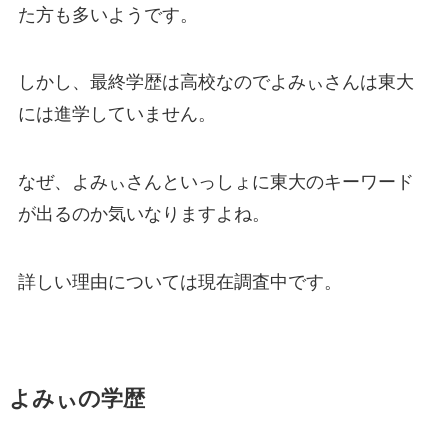
た方も多いようです。
しかし、最終学歴は高校なのでよみぃさんは東大
には進学していません。
なぜ、よみぃさんといっしょに東大のキーワード
が出るのか気いなりますよね。
詳しい理由については現在調査中です。
よみぃの学歴