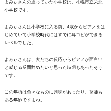
よみぃさんの通っていた小学校は、札幌市立栄北
小学校です。
よみぃさんは小学校に入る前、4歳からピアノをは
じめていて小学校時代にはすでに耳コピができる
レベルでした。
よみぃさんは、友だちの反応からピアノが面白い
と感じる反面辞めたいと思った時期もあったそう
です。
この年頃は色々なものに興味があったり、葛藤も
ある年齢ですよね。