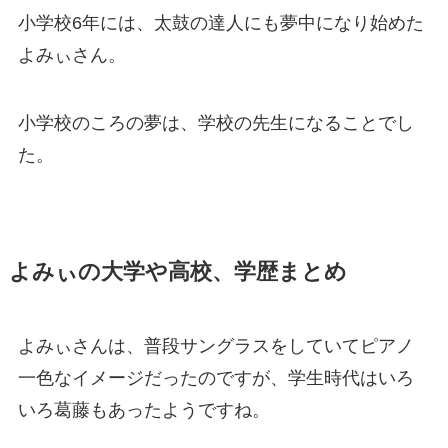
小学校6年には、太鼓の達人にも夢中になり始めた
よみぃさん。
小学校のころの夢は、学校の先生になることでし
た。
よみぃの大学や高校、学歴まとめ
よみぃさんは、普段サングラスをしていてピアノ
一色なイメージだったのですが、学生時代はいろ
いろ葛藤もあったようですね。