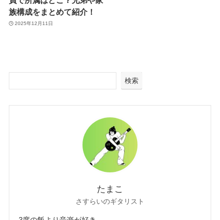
族構成をまとめて紹介！
2025年12月11日
検索
たまこ
さすらいのギタリスト
3度の飯より音楽が好き。