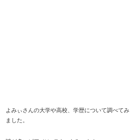
よみぃさんの大学や高校、学歴について調べてみ
ました。