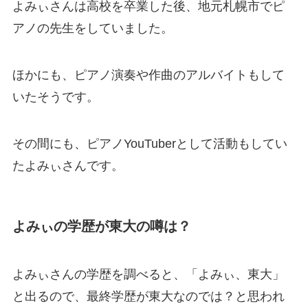
よみぃさんは高校を卒業した後、地元札幌市でピ
アノの先生をしていました。
ほかにも、ピアノ演奏や作曲のアルバイトもして
いたそうです。
その間にも、ピアノYouTuberとして活動もしてい
たよみぃさんです。
よみぃの学歴が東大の噂は？
よみぃさんの学歴を調べると、「よみぃ、東大」
と出るので、最終学歴が東大なのでは？と思われ