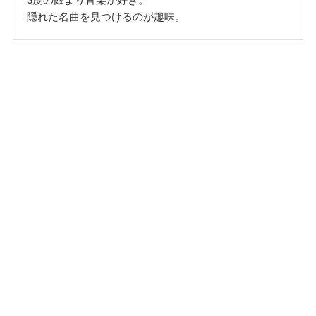
隠れた名曲を見つけるのが趣味。