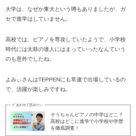
大学は、なぜか東大という噂もありましたが、ガ
セで進学はしていません。
高校では、ピアノを専攻していたようで、小学校
時代には太鼓の達人にはまっていったなんていう
のも意外でしたね。
よみぃさんはTEPPENにも常連で出場しているの
で、活躍が楽しみですね。
あわせて読みたい
そうちゃんピアノの中学はどこ？
高校はどこに進学で小学校や学歴
を徹底調査！