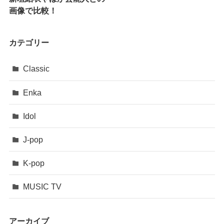
画像で比較！
カテゴリー
Classic
Enka
Idol
J-pop
K-pop
MUSIC TV
アーカイブ