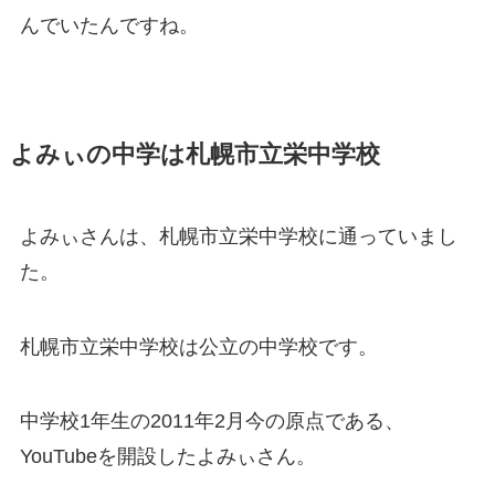
んでいたんですね。
よみぃの中学は札幌市立栄中学校
よみぃさんは、札幌市立栄中学校に通っていまし
た。
札幌市立栄中学校は公立の中学校です。
中学校1年生の2011年2月今の原点である、
YouTubeを開設したよみぃさん。