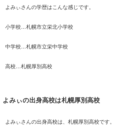
よみぃさんの学歴はこんな感じです。
小学校…札幌市立栄北小学校
中学校…札幌市立栄中学校
高校…札幌厚別高校
よみぃの出身高校は札幌厚別高校
よみぃさんの出身高校は、札幌厚別高校です。