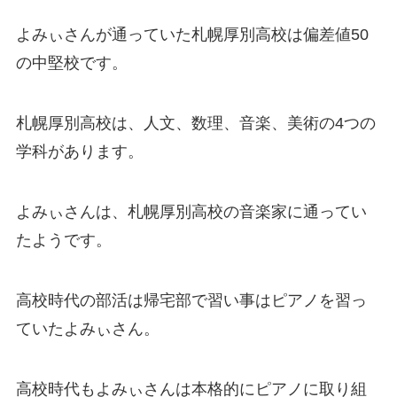
よみぃさんが通っていた札幌厚別高校は偏差値50
の中堅校です。
札幌厚別高校は、人文、数理、音楽、美術の4つの
学科があります。
よみぃさんは、札幌厚別高校の音楽家に通ってい
たようです。
高校時代の部活は帰宅部で習い事はピアノを習っ
ていたよみぃさん。
高校時代もよみぃさんは本格的にピアノに取り組