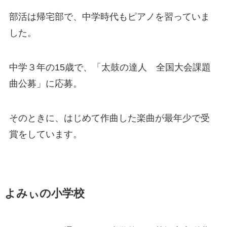
部活は帰宅部で、中学時代もピアノを習っていま
した。
中学３年の15歳で、「太鼓の達人 全国大会課題
曲公募」に応募。
そのときに、はじめて作曲した楽曲が最年少で受
賞をしています。
よみぃの小学校